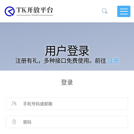
用户登录
注册有礼，多种接口免费使用。前往
注册
登录