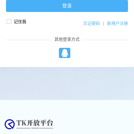
登录
记住我
忘记密码
|
新用户注册
其他登录方式