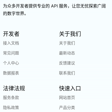
为众多开发者提供专业的 API 服务，让您无忧探索广阔
的数字世界。
开发者
关于我们
接入文档
关于我们
常见问题
最新动态
个人中心
反馈建议
数据报表
联系我们
法律法规
快速入口
服务条款
网站首页
隐私政策
产品分类