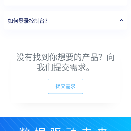
如何登录控制台？
没有找到你想要的产品？向
我们提交需求。
提交需求