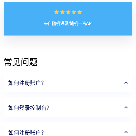
来自
随机语录/随机一言API
常见问题
如何注册账户？
如何登录控制台？
如何注册账户？