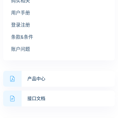
购买相关
用户手册
登录注册
条款&条件
账户问题
产品中心
接口文档