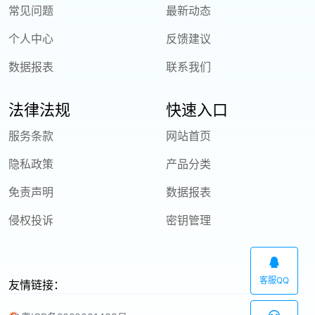
常见问题
最新动态
个人中心
反馈建议
数据报表
联系我们
法律法规
快速入口
服务条款
网站首页
隐私政策
产品分类
免责声明
数据报表
侵权投诉
密钥管理
客服QQ
友情链接：