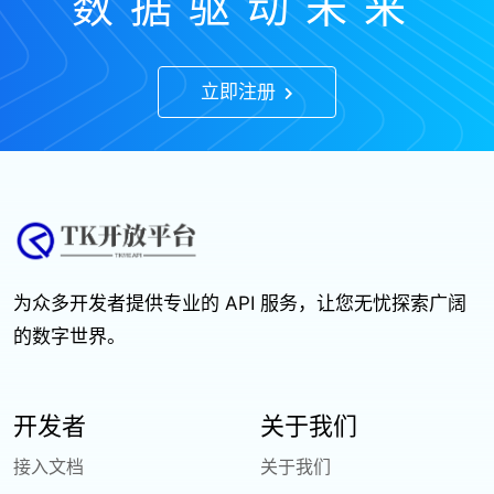
数据驱动未来
立即注册
为众多开发者提供专业的 API 服务，让您无忧探索广阔
的数字世界。
开发者
关于我们
接入文档
关于我们