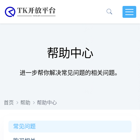
帮助中心
进一步帮你解决常见问题的相关问题。
首页
帮助
帮助中心
常见问题