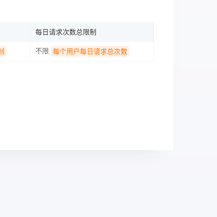
每日请求次数总限制
不限
制
每个用户每日请求总次数