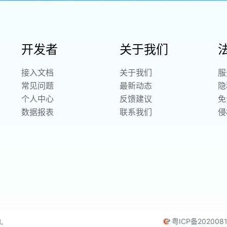
开发者
关于我们
接入文档
关于我们
服
常见问题
最新动态
隐
个人中心
反馈建议
免
数据报表
联系我们
侵
粤ICP备202008
.