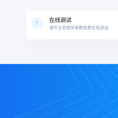
在线调试
1
填写业务相关参数免费在线调试