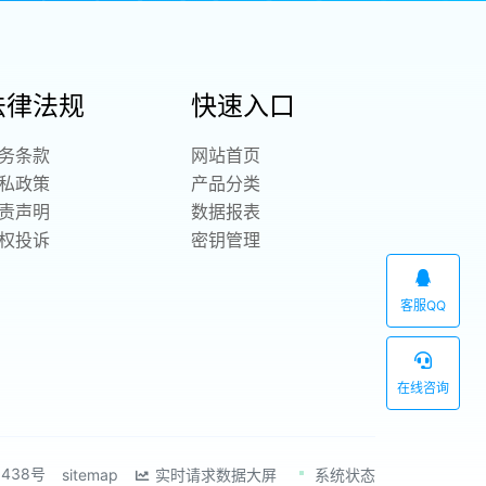
法律法规
快速入口
务条款
网站首页
私政策
产品分类
责声明
数据报表
权投诉
密钥管理
客服QQ
在线咨询
1438号
sitemap
实时请求数据大屏
系统状态