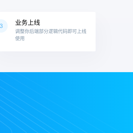
业务上线
3
调整你后端部分逻辑代码即可上线
使用