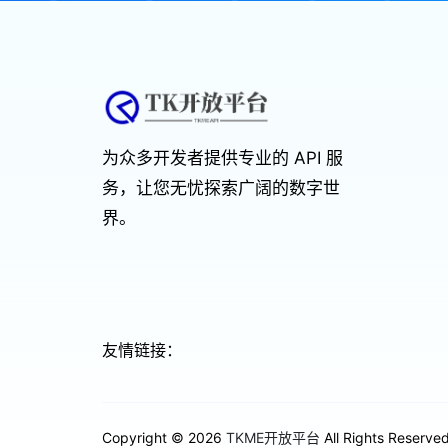
为众多开发者提供专业的 API 服
务，让您无忧探索广阔的数字世
界。
友情链接：
Copyright © 2026
TKME开放平台
All Rights Reserved