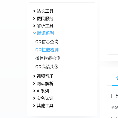
站长工具
便民服务
解析工具
腾讯系列
QQ信息查询
QQ拦截检测
微信拦截检测
QQ高清头像
视频音乐
网盘解析
AI系列
实名认证
其他工具
全站