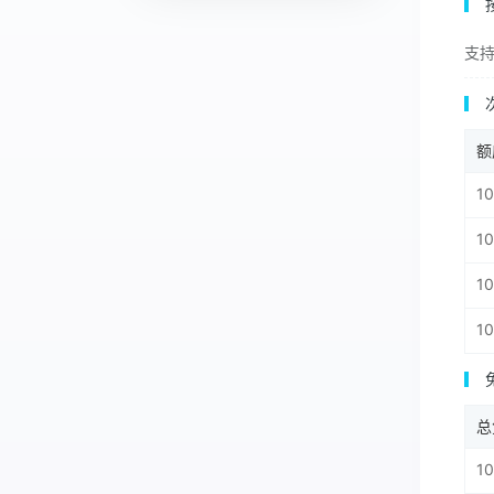
支
额
10
10
10
1
总
10