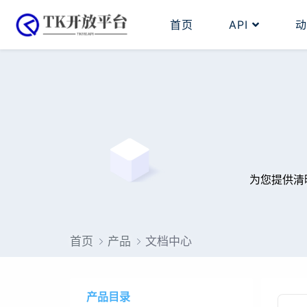
首页
API
为您提供清
首页
产品
文档中心
产品目录