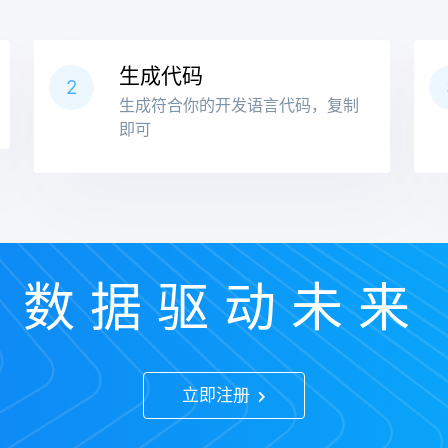
生成代码
2
生成符合你的开发语言代码，复制
即可
数据驱动未来
立即注册