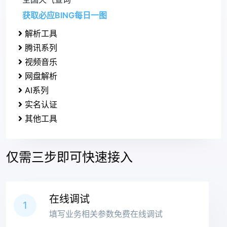
获取必应BING每日一图
解析工具
腾讯系列
视频音乐
网盘解析
AI系列
实名认证
其他工具
仅需三步即可快速接入
在线调试
1
填写业务相关参数免费在线调试