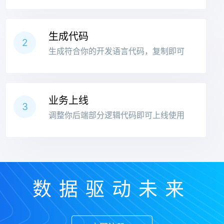
生成代码
2
生成符合你的开发语言代码，复制即可
业务上线
3
调整你后端部分逻辑代码即可上线使用
数据驱动未来