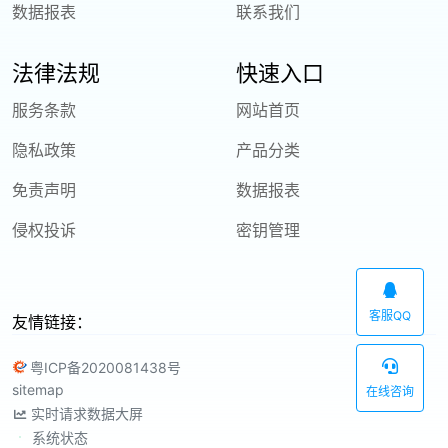
数据报表
联系我们
法律法规
快速入口
服务条款
网站首页
隐私政策
产品分类
免责声明
数据报表
侵权投诉
密钥管理
客服QQ
友情链接：
粤ICP备2020081438号
sitemap
在线咨询
实时请求数据大屏
系统状态