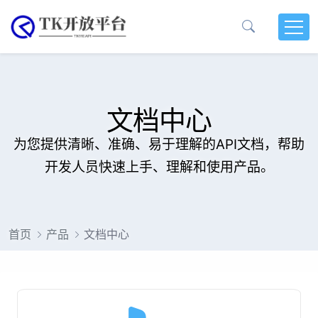
文档中心
为您提供清晰、准确、易于理解的API文档，帮助
开发人员快速上手、理解和使用产品。
首页
产品
文档中心