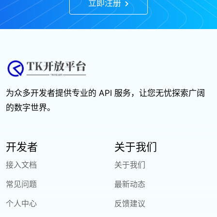
立即注册
为众多开发者提供专业的 API 服务，让您无忧探索广阔
的数字世界。
开发者
关于我们
接入文档
关于我们
常见问题
最新动态
个人中心
反馈建议