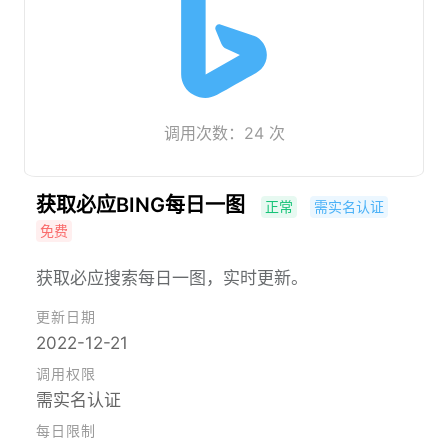
调用次数：24 次
获取必应BING每日一图
正常
需实名认证
免费
获取必应搜索每日一图，实时更新。
更新日期
2022-12-21
调用权限
需实名认证
每日限制